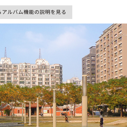
るアルバム機能の説明を見る