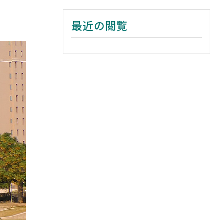
最近の閲覧