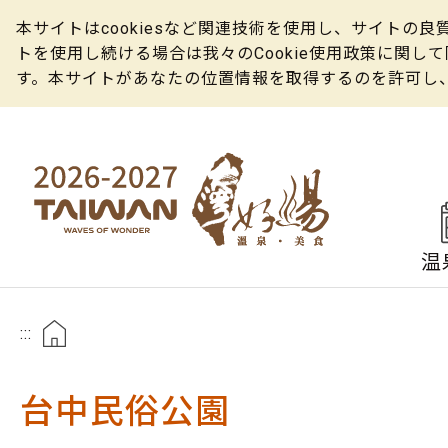
本サイトはcookiesなど関連技術を使用し、サイト
トを使用し続ける場合は我々のCookie使用政策に関
す。本サイトがあなたの位置情報を取得するのを許可し
温
:::
台中民俗公園