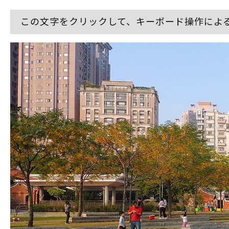
この文字をクリックして、キーボード操作によ