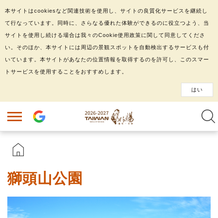
本サイトはcookiesなど関連技術を使用し、サイトの良質化サービスを継続し
て行なっています。同時に、さらなる優れた体験ができるのに役立つよう、当
サイトを使用し続ける場合は我々のCookie使用政策に関して同意してくださ
い。そのほか、本サイトには周辺の景観スポットを自動検出するサービスも付
いています。本サイトがあなたの位置情報を取得するのを許可し、このスマー
トサービスを使用することをおすすめします。
はい
獅頭山公園