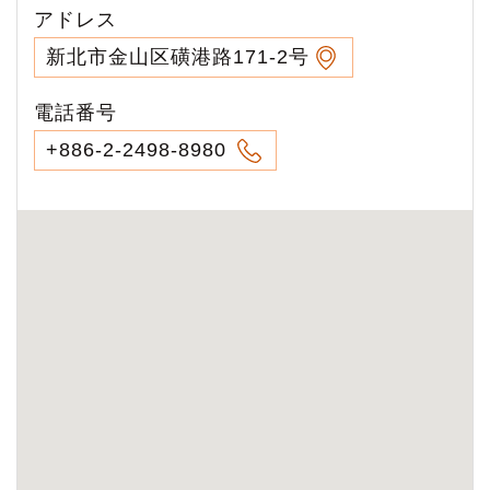
アドレス
新北市金山区磺港路171-2号
電話番号
+886-2-2498-8980