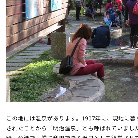
この地には温泉があります。1907年に、現地に
されたことから「明治温泉」とも呼ばれていまし