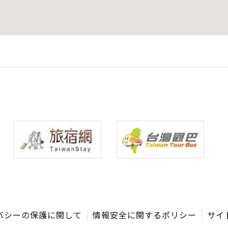
バシーの保護に関して
情報安全に関するポリシー
サイ