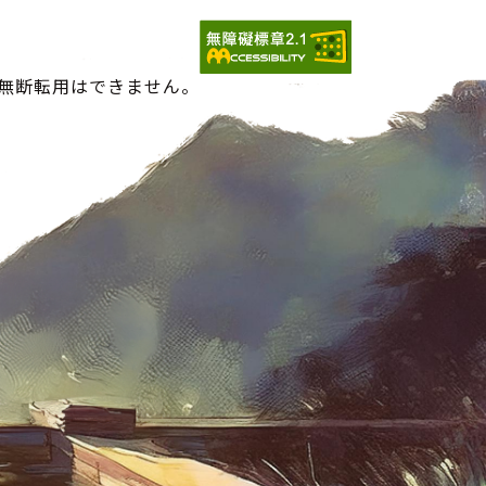
の無断転用はできません。