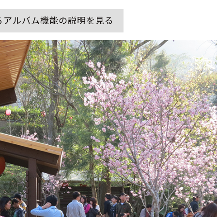
るアルバム機能の説明を見る