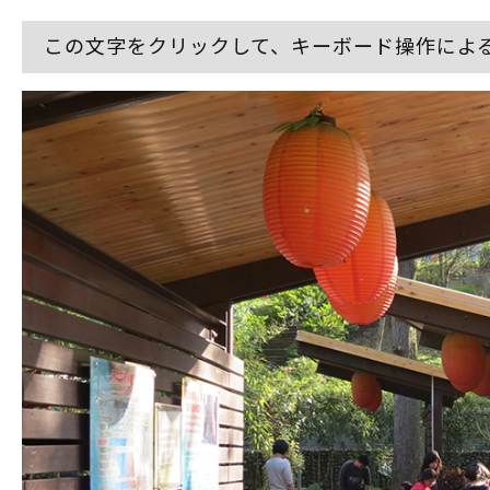
この文字をクリックして、キーボード操作によ