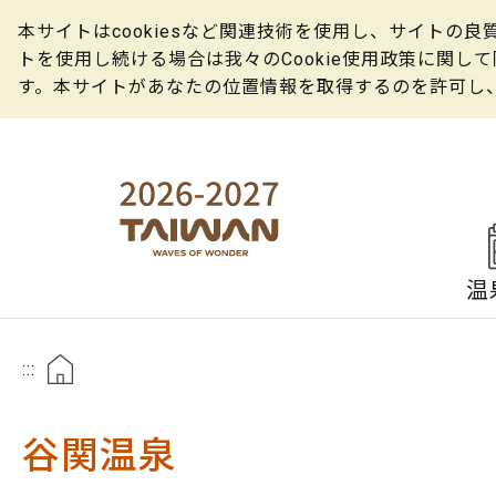
本サイトはcookiesなど関連技術を使用し、サイト
トを使用し続ける場合は我々のCookie使用政策に関
す。本サイトがあなたの位置情報を取得するのを許可し
温
:::
谷関温泉