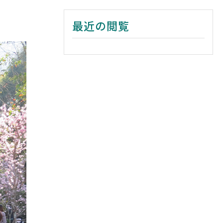
最近の閲覧