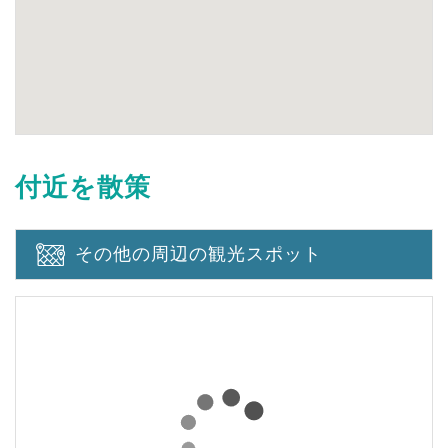
付近を散策
その他の周辺の観光スポット