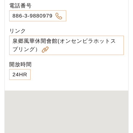
電話番号
886-3-9880979
リンク
泉郷風華休閒會館(オンセンビラホットス
プリング）
開放時間
24HR