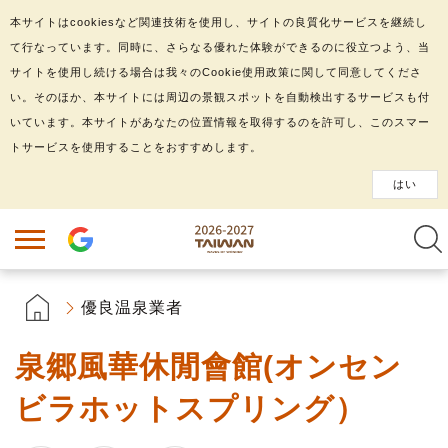
本サイトはcookiesなど関連技術を使用し、サイトの良質化サービスを継続し
て行なっています。同時に、さらなる優れた体験ができるのに役立つよう、当
サイトを使用し続ける場合は我々のCookie使用政策に関して同意してくださ
い。そのほか、本サイトには周辺の景観スポットを自動検出するサービスも付
いています。本サイトがあなたの位置情報を取得するのを許可し、このスマー
トサービスを使用することをおすすめします。
はい
優良温泉業者
泉郷風華休閒會館(オンセン
ビラホットスプリング）