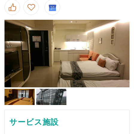
サービス施設