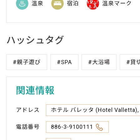
温泉
宿泊
温泉マーク
ハッシュタグ
#親子遊び
#SPA
#大浴場
#貸
関連情報
アドレス
ホテル バレッタ (Hotel Valletta)
電話番号
886-3-9100111