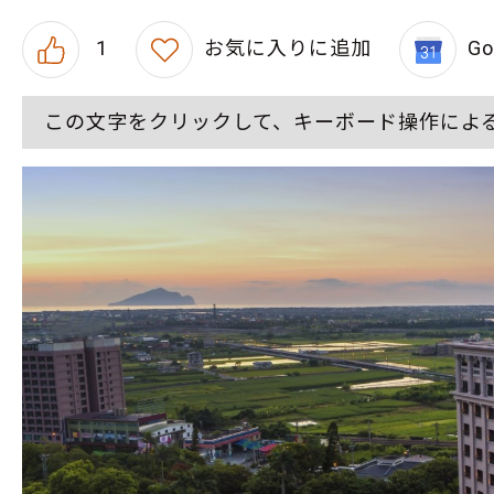
1
お気に入りに追加
G
この文字をクリックして、キーボード操作によ