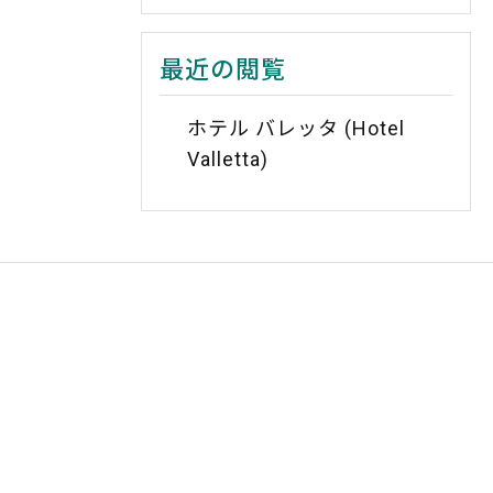
最近の閲覧
ホテル バレッタ (Hotel
Valletta)