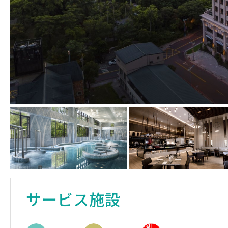
サービス施設