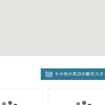
その他の周辺の観光スポ