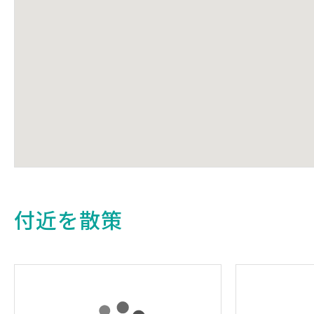
付近を散策