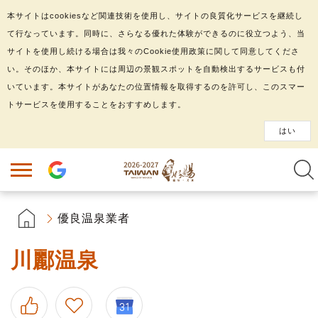
本サイトはcookiesなど関連技術を使用し、サイトの良質化サービスを継続し
て行なっています。同時に、さらなる優れた体験ができるのに役立つよう、当
サイトを使用し続ける場合は我々のCookie使用政策に関して同意してくださ
い。そのほか、本サイトには周辺の景観スポットを自動検出するサービスも付
いています。本サイトがあなたの位置情報を取得するのを許可し、このスマー
トサービスを使用することをおすすめします。
はい
優良温泉業者
川酈温泉