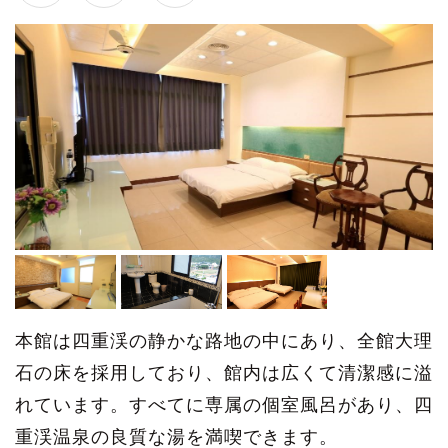
本館は四重渓の静かな路地の中にあり、全館大理
石の床を採用しており、館内は広くて清潔感に溢
れています。すべてに専属の個室風呂があり、四
重渓温泉の良質な湯を満喫できます。