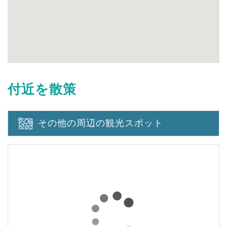
付近を散策
その他の周辺の観光スポット