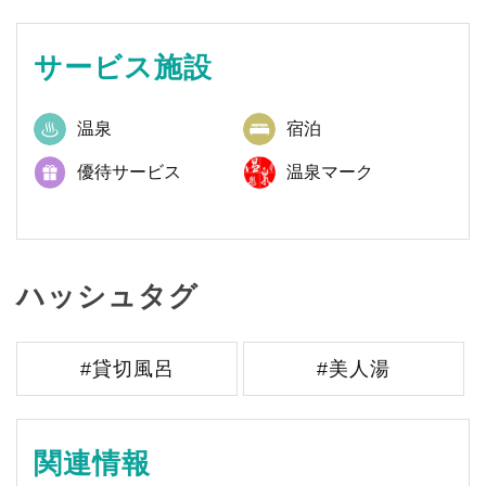
サービス施設
温泉
宿泊
優待サービス
温泉マーク
ハッシュタグ
#貸切風呂
#美人湯
関連情報