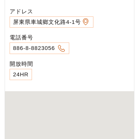
アドレス
屏東県車城鄉文化路4-1号
電話番号
886-8-8823056
開放時間
24HR