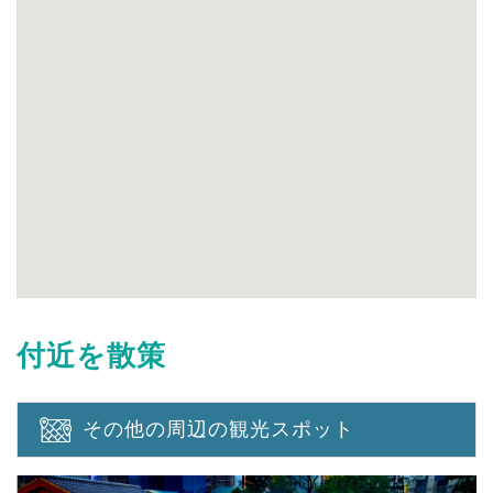
付近を散策
その他の周辺の観光スポット