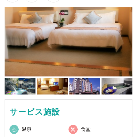
サービス施設
温泉
食堂