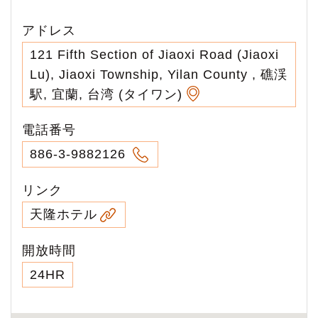
アドレス
121 Fifth Section of Jiaoxi Road (Jiaoxi
Lu), Jiaoxi Township, Yilan County , 礁渓
駅, 宜蘭, 台湾 (タイワン)
電話番号
886-3-9882126
リンク
天隆ホテル
開放時間
24HR