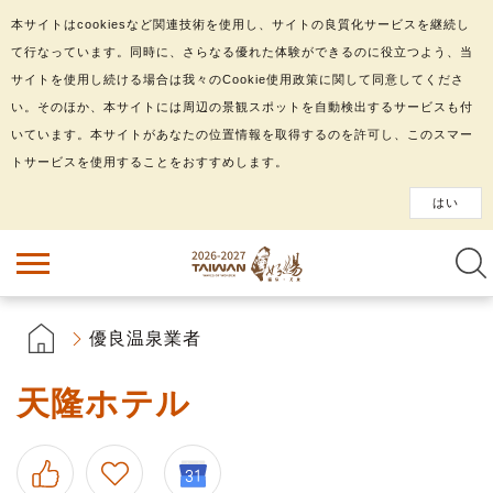
本サイトはcookiesなど関連技術を使用し、サイトの良質化サービスを継続し
て行なっています。同時に、さらなる優れた体験ができるのに役立つよう、当
サイトを使用し続ける場合は我々のCookie使用政策に関して同意してくださ
い。そのほか、本サイトには周辺の景観スポットを自動検出するサービスも付
いています。本サイトがあなたの位置情報を取得するのを許可し、このスマー
トサービスを使用することをおすすめします。
はい
優良温泉業者
天隆ホテル